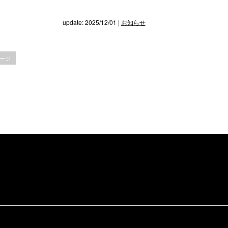
update: 2025/12/01
|
お知らせ
ージ