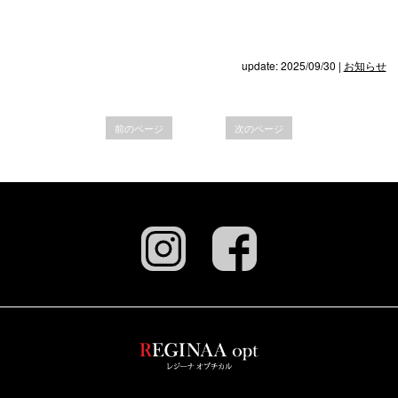
update: 2025/09/30
|
お知らせ
前のページ
次のページ