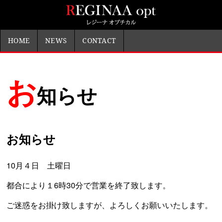
HOME
NEWS
CONTACT
お
知らせ
お知らせ
10月４日 土曜日
都合により１6時30分で営業を終了致します。
ご迷惑をお掛け致しますが、よろしくお願いいたします。