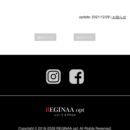
update: 2021/12/29
|
お知らせ
前のページ
次のページ
Copyright ©
2016-2026 REGINAA opt. All Rights Reserved.