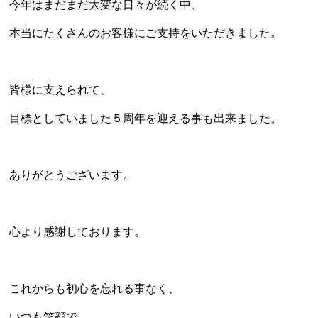
今年はまだまだ大変な日々が続く中、
本当にたくさんのお客様にご支持をいただきました。
皆様に支えられて、
目標としていました５周年を迎える事も出来ました。
ありがとうございます。
心より感謝しております。
これからも初心を忘れる事なく、
いつも笑顔で