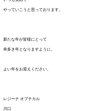
やっていこうと思っております。
新たな年が皆様にとって
幸多き年となりますように。
よい年をお迎えください。
レジーナ オプチカル
川口