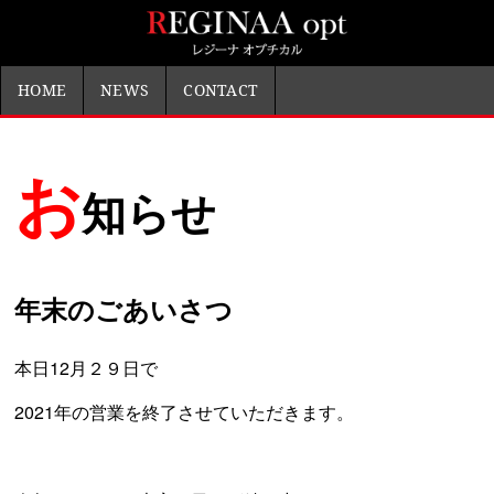
HOME
NEWS
CONTACT
お
知らせ
年末のごあいさつ
本日12月２９日で
2021年の営業を終了させていただきます。